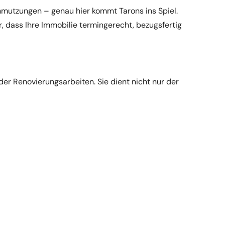
chmutzungen – genau hier kommt Tarons ins Spiel.
r, dass Ihre Immobilie termingerecht, bezugsfertig
er Renovierungsarbeiten. Sie dient nicht nur der