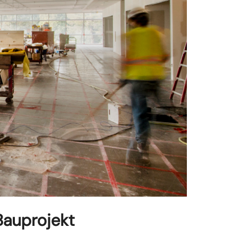
 Bauprojekt