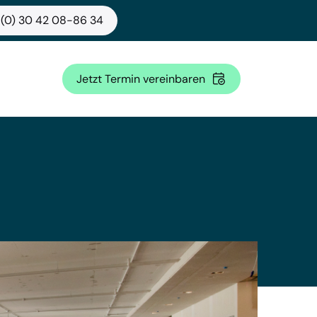
 (0) 30 42 08-86 34
Jetzt Termin vereinbaren