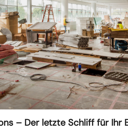
s – Der letzte Schliff für Ihr