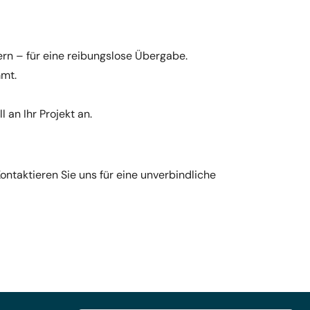
rn – für eine reibungslose Übergabe.
mmt.
an Ihr Projekt an.
Kontaktieren Sie uns für eine unverbindliche