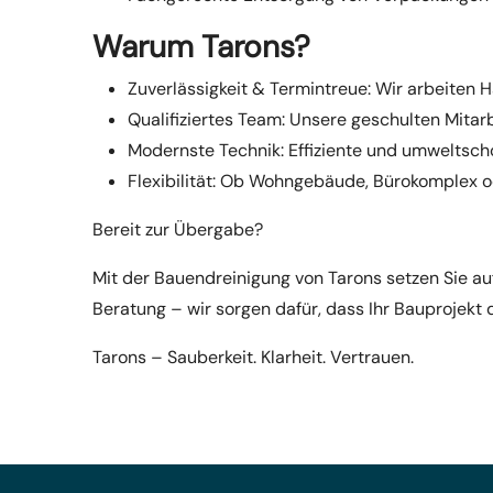
Warum Tarons?
Zuverlässigkeit & Termintreue: Wir arbeiten
Qualifiziertes Team: Unsere geschulten Mitar
Modernste Technik: Effiziente und umweltsc
Flexibilität: Ob Wohngebäude, Bürokomplex od
Bereit zur Übergabe?
Mit der Bauendreinigung von Tarons setzen Sie auf 
Beratung – wir sorgen dafür, dass Ihr Bauprojekt 
Tarons – Sauberkeit. Klarheit. Vertrauen.