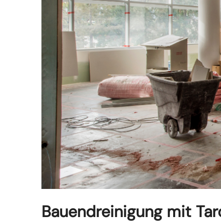
Bauendreinigung mit Taron