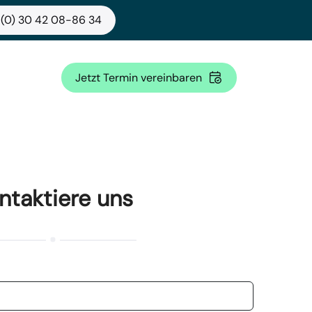
 (0) 30 42 08-86 34
Jetzt Termin vereinbaren
ntaktiere uns