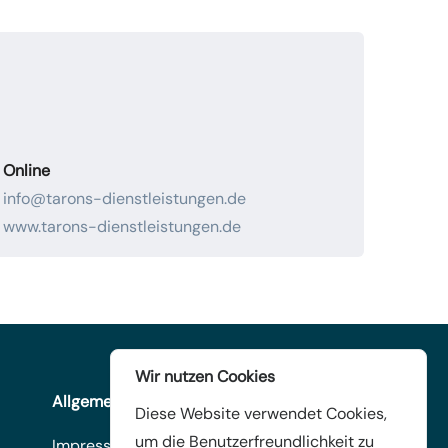
Online
info@tarons-dienstleistungen.de
www.tarons-dienstleistungen.de
Wir nutzen Cookies
Allgemeines
Diese Website verwendet Cookies,
um die Benutzerfreundlichkeit zu
Impressum