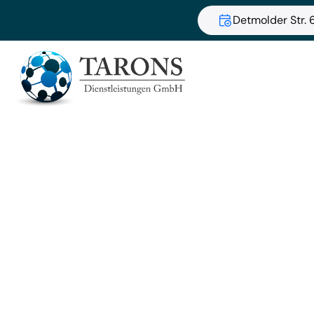
Detmolder Str. 6