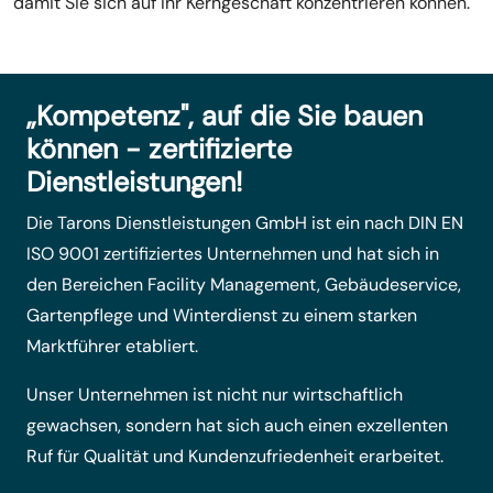
damit Sie sich auf Ihr Kerngeschäft konzentrieren können.
„Kompetenz", auf die Sie bauen
können - zertifizierte
Dienstleistungen!
Die Tarons Dienstleistungen GmbH ist ein nach DIN EN
ISO 9001 zertifiziertes Unternehmen und hat sich in
den Bereichen Facility Management, Gebäudeservice,
Gartenpflege und Winterdienst zu einem starken
Marktführer etabliert.
Unser Unternehmen ist nicht nur wirtschaftlich
gewachsen, sondern hat sich auch einen exzellenten
Ruf für Qualität und Kundenzufriedenheit erarbeitet.