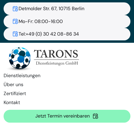
Detmolder Str. 67, 10715 Berlin
Mo-Fr: 08:00-16:00
Tel:+49 (0) 30 42 08-86 34
Dienstleistungen
Über uns
Zertifiziert
Kontakt
Jetzt Termin vereinbaren