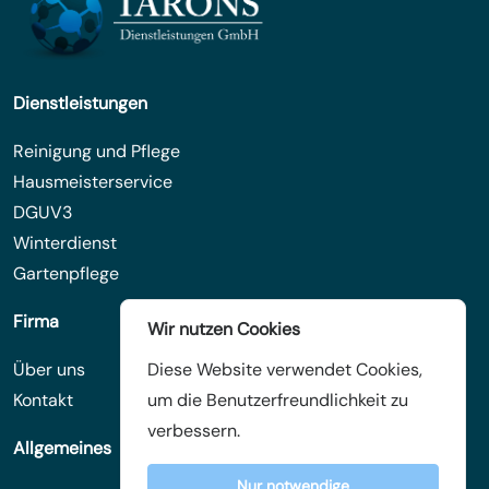
Dienstleistungen
Reinigung und Pflege
Hausmeisterservice
DGUV3
Winterdienst
Gartenpflege
Firma
Wir nutzen Cookies
Über uns
Diese Website verwendet Cookies,
Kontakt
um die Benutzerfreundlichkeit zu
verbessern.
Allgemeines
Nur notwendige