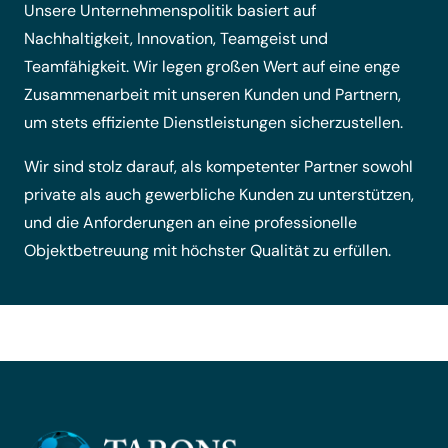
Unsere Unternehmenspolitik basiert auf
Nachhaltigkeit, Innovation, Teamgeist und
Teamfähigkeit. Wir legen großen Wert auf eine enge
Zusammenarbeit mit unseren Kunden und Partnern,
um stets effiziente Dienstleistungen sicherzustellen.
Wir sind stolz darauf, als kompetenter Partner sowohl
private als auch gewerbliche Kunden zu unterstützen,
und die Anforderungen an eine professionelle
Objektbetreuung mit höchster Qualität zu erfüllen.