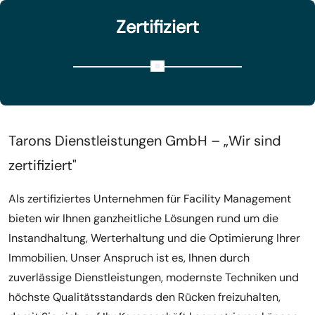
Zertifiziert
Tarons Dienstleistungen GmbH – „Wir sind
zertifiziert"
Als zertifiziertes Unternehmen für Facility Management
bieten wir Ihnen ganzheitliche Lösungen rund um die
Instandhaltung, Werterhaltung und die Optimierung Ihrer
Immobilien. Unser Anspruch ist es, Ihnen durch
zuverlässige Dienstleistungen, modernste Techniken und
höchste Qualitätsstandards den Rücken freizuhalten,