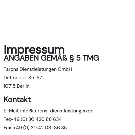
Impressum
ANGABEN GEMÄß § 5 TMG
Tarons Dienstleistungen GmbH
Detmolder Str. 67
10715 Berlin
Kontakt
E-Mail: info@tarons-dienstleistungen.de
Tel:+49 (0) 30 420 88 634
Fax: +49 (0) 30 42 08-86 35