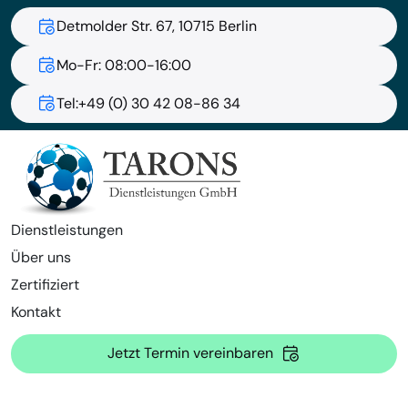
Detmolder Str. 67, 10715 Berlin
Mo-Fr: 08:00-16:00
Tel:+49 (0) 30 42 08-86 34
Dienstleistungen
Über uns
Zertifiziert
Kontakt
Jetzt Termin vereinbaren