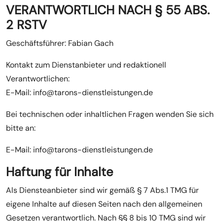
VERANTWORTLICH NACH § 55 ABS.
2 RSTV
Geschäftsführer: Fabian Gach
Kontakt zum Dienstanbieter und redaktionell
Verantwortlichen:
E-Mail: info@tarons-dienstleistungen.de
Bei technischen oder inhaltlichen Fragen wenden Sie sich
bitte an:
E-Mail: info@tarons-dienstleistungen.de
Haftung für Inhalte
Als Diensteanbieter sind wir gemäß § 7 Abs.1 TMG für
eigene Inhalte auf diesen Seiten nach den allgemeinen
Gesetzen verantwortlich. Nach §§ 8 bis 10 TMG sind wir