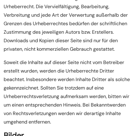
Urheberrecht. Die Vervielfältigung, Bearbeitung,
Verbreitung und jede Art der Verwertung außerhalb der
Grenzen des Urheberrechtes bedürfen der schriftlichen
Zustimmung des jeweiligen Autors bzw. Erstellers.
Downloads und Kopien dieser Seite sind nur für den
privaten, nicht kommerziellen Gebrauch gestattet.
Soweit die Inhalte auf dieser Seite nicht vom Betreiber
erstellt wurden, werden die Urheberrechte Dritter
beachtet. Insbesondere werden Inhalte Dritter als solche
gekennzeichnet. Sollten Sie trotzdem auf eine
Urheberrechtsverletzung aufmerksam werden, bitten wir
um einen entsprechenden Hinweis. Bei Bekanntwerden
von Rechtsverletzungen werden wir derartige Inhalte
umgehend entfernen.
Bilder