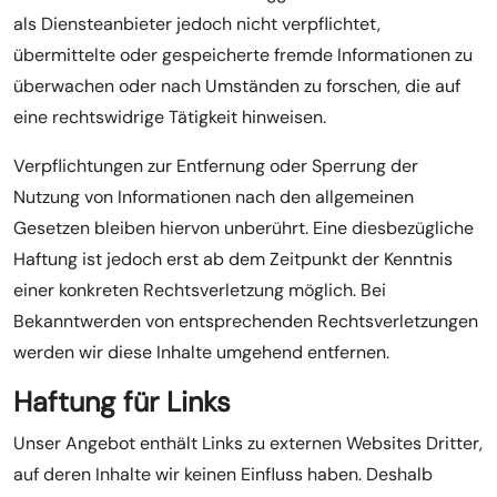
als Diensteanbieter jedoch nicht verpflichtet,
übermittelte oder gespeicherte fremde Informationen zu
überwachen oder nach Umständen zu forschen, die auf
eine rechtswidrige Tätigkeit hinweisen.
Verpflichtungen zur Entfernung oder Sperrung der
Nutzung von Informationen nach den allgemeinen
Gesetzen bleiben hiervon unberührt. Eine diesbezügliche
Haftung ist jedoch erst ab dem Zeitpunkt der Kenntnis
einer konkreten Rechtsverletzung möglich. Bei
Bekanntwerden von entsprechenden Rechtsverletzungen
werden wir diese Inhalte umgehend entfernen.
Haftung für Links
Unser Angebot enthält Links zu externen Websites Dritter,
auf deren Inhalte wir keinen Einfluss haben. Deshalb