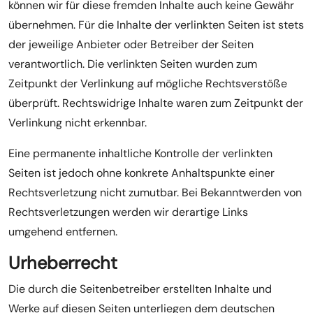
können wir für diese fremden Inhalte auch keine Gewähr
übernehmen. Für die Inhalte der verlinkten Seiten ist stets
der jeweilige Anbieter oder Betreiber der Seiten
verantwortlich. Die verlinkten Seiten wurden zum
Zeitpunkt der Verlinkung auf mögliche Rechtsverstöße
überprüft. Rechtswidrige Inhalte waren zum Zeitpunkt der
Verlinkung nicht erkennbar.
Eine permanente inhaltliche Kontrolle der verlinkten
Seiten ist jedoch ohne konkrete Anhaltspunkte einer
Rechtsverletzung nicht zumutbar. Bei Bekanntwerden von
Rechtsverletzungen werden wir derartige Links
umgehend entfernen.
Urheberrecht
Die durch die Seitenbetreiber erstellten Inhalte und
Werke auf diesen Seiten unterliegen dem deutschen