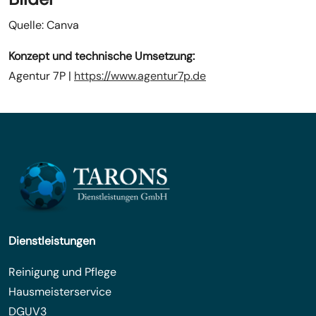
Quelle: Canva
Konzept und technische Umsetzung:
Agentur 7P |
https://www.agentur7p.de
Dienstleistungen
Reinigung und Pflege
Hausmeisterservice
DGUV3